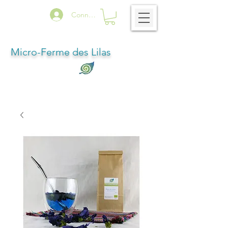
Connexion
Micro-Ferme des Lilas