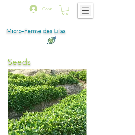
Connexion
Micro-Ferme des Lilas
Seeds